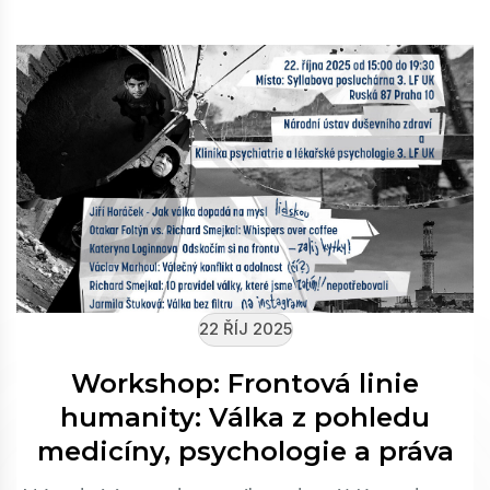
22 ŘÍJ 2025
Workshop: Frontová linie
humanity: Válka z pohledu
medicíny, psychologie a práva