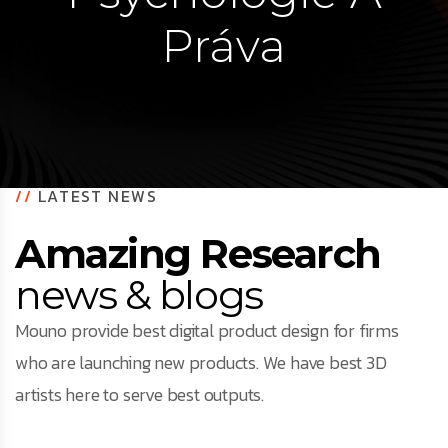
Práva
//
LATEST NEWS
Amazing Research
news & blogs
Mouno provide best digital product design for firms
who are launching new products. We have best 3D
artists here to serve best outputs.